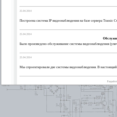
25.04.2014
Построена система IP видеонаблюдения на базе сервера Trassir
25.04.2014
Обслужив
Было произведено обслуживание системы видеонаблюдения (уличн
25.04.2014
Мы спроектировали две системы видеонаблюдения. В настоящий 
Разработ