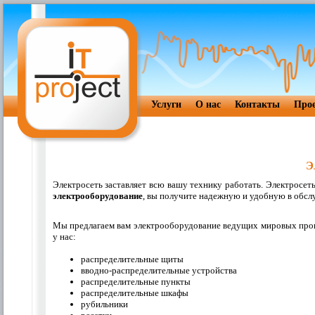
Услуги
О нас
Контакты
Про
Э
Электросеть заставляет всю вашу технику работать. Электросеть
электрооборудование
, вы получите надежную и удобную в обсл
Мы предлагаем вам электрооборудование ведущих мировых про
у нас:
распределительные щиты
вводно-распределительные устройства
распределительные пункты
распределительные шкафы
рубильники