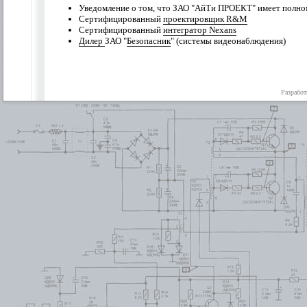
Уведомление о том, что ЗАО "АйТи ПРОЕКТ" имеет полно
Сертифицированный
проектировщик R&M
Сертифицированный
интегратор Nexans
Дилер
ЗАО "
Безопасник
" (системы видеонаблюдения)
Разработ