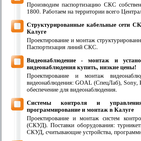
Производим паспортизацию СКС собстве
1800. Работаем на территории всего Центра
Структурированные кабельные сети СК
Калуге
Проектирование и монтаж структурированн
Паспортизация линий СКС.
Видеонаблюдение - монтаж и устан
видеонаблюдения купить, низкие цены!
Проектирование и монтаж видеонаблю
видеонаблюдения: GOAL (СпецЛаб), Sony, 
обеспечение для видеонаблюдения.
Системы контроля и управлен
программирование и монтаж в Калуге
Проектирование и монтаж систем контр
(СКУД). Поставки оборудования: турнике
СКУД, считывающие устройства, программн