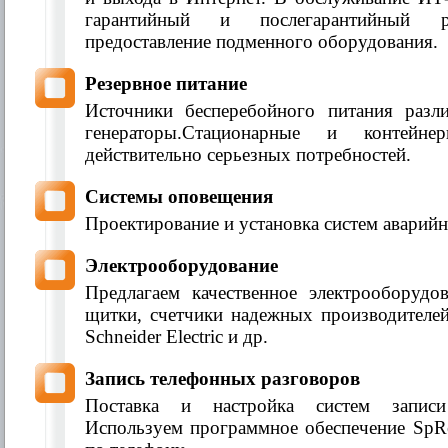
гарантийный и послегарантийный 
предоставление подменного оборудования.
Резервное питание
Источники бесперебойного питания раз
генераторы.Стационарные и контейне
действительно серьезных потребностей.
Системы оповещения
Проектирование и установка систем аварий
Электрооборудование
Предлагаем качественное электрооборудов
щитки, счетчики надежных производителе
Schneider Electric и др.
Запись телефонных разговоров
Поставка и настройка систем записи
Используем программное обеспечение SpRe